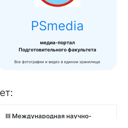
PSmedia
медиа-портал
Подготовительного факультета
Все фотографии и видео в едином хранилище
ет: