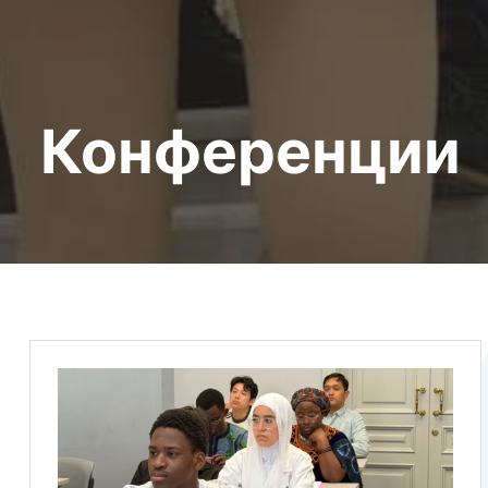
Конференции