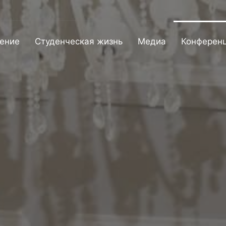
ение
Студенческая жизнь
Медиа
Конферен