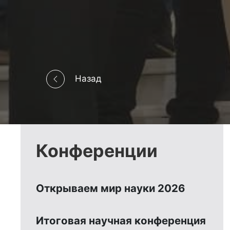
Назад
Конференции
Открываем мир науки 2026
Итоговая научная конференция