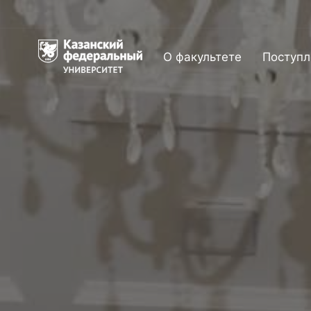
О факультете
Поступл