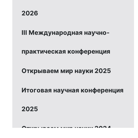
2026
III Международная научно-
практическая конференция
Открываем мир науки 2025
Итоговая научная конференция
2025
Открываем мир науки 2024