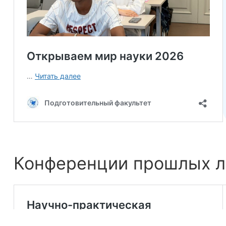
Конференции прошлых л