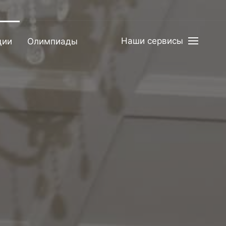
Наши сервисы
ции
Олимпиады