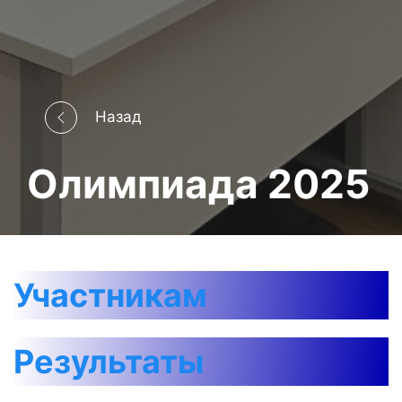
Назад
Олимпиада 2025
Участникам
Результаты