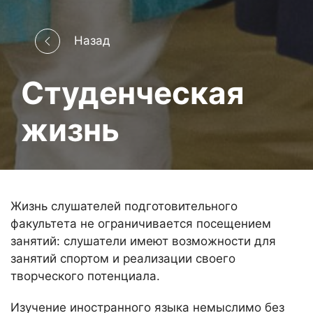
Назад
Студенческая
жизнь
Жизнь слушателей подготовительного
факультета не ограничивается посещением
занятий: слушатели имеют возможности для
занятий спортом и реализации своего
творческого потенциала.
Изучение иностранного языка немыслимо без