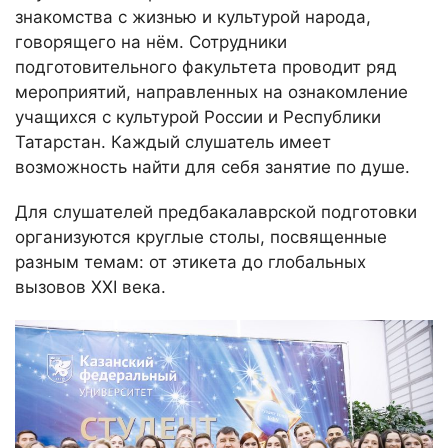
знакомства с жизнью и культурой народа,
говорящего на нём. Сотрудники
подготовительного факультета проводит ряд
мероприятий, направленных на ознакомление
учащихся с культурой России и Республики
Татарстан. Каждый слушатель имеет
возможность найти для себя занятие по душе.
Для слушателей предбакалаврской подготовки
организуются круглые столы, посвященные
разным темам: от этикета до глобальных
вызовов XXI века.