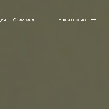
Наши сервисы
ции
Олимпиады