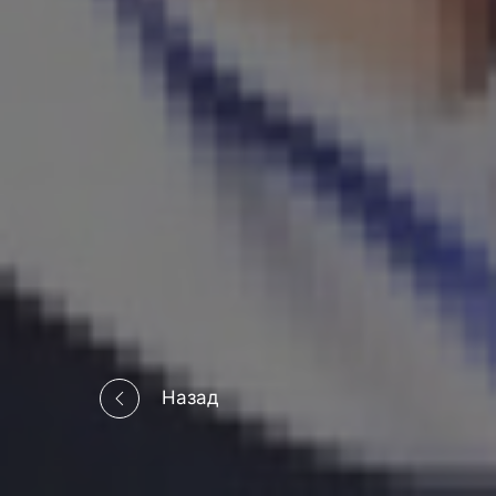
Назад