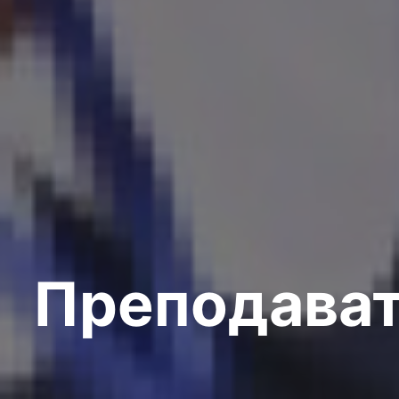
Преподава