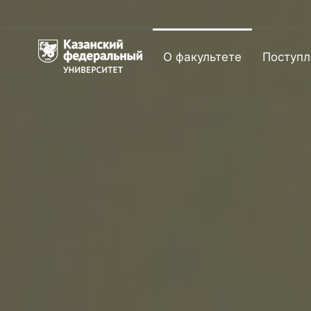
О факультете
Поступл