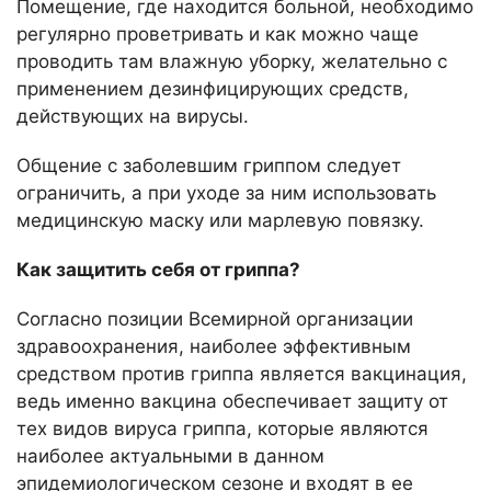
Помещение, где находится больной, необходимо
регулярно проветривать и как можно чаще
проводить там влажную уборку, желательно с
применением дезинфицирующих средств,
действующих на вирусы.
Общение с заболевшим гриппом следует
ограничить, а при уходе за ним использовать
медицинскую маску или марлевую повязку.
Как защитить себя от гриппа?
Согласно позиции Всемирной организации
здравоохранения, наиболее эффективным
средством против гриппа является вакцинация,
ведь именно вакцина обеспечивает защиту от
тех видов вируса гриппа, которые являются
наиболее актуальными в данном
эпидемиологическом сезоне и входят в ее