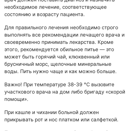
необходимое лечение, соответствующее
состоянию и возрасту пациента.
Для правильного лечения необходимо строго
выполнять все рекомендации лечащего врача и
своевременно принимать лекарства. Кроме
этого, рекомендуется обильное питье — это
может быть горячий чай, клюквенный или
брусничный морс, щелочные минеральные
воды. Пить нужно чаще и как можно больше.
Важно! При температуре 38-39 °С вызовите
участкового врача на дом либо бригаду «скорой
помощи».
При кашле и чихании больной должен
прикрывать рот и нос платком или салфеткой.