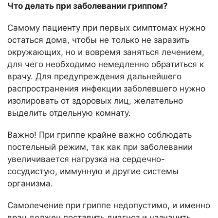
Что делать при заболевании гриппом?
Самому пациенту при первых симптомах нужно
остаться дома, чтобы не только не заразить
окружающих, но и вовремя заняться лечением,
для чего необходимо немедленно обратиться к
врачу. Для предупреждения дальнейшего
распространения инфекции заболевшего нужно
изолировать от здоровых лиц, желательно
выделить отдельную комнату.
Важно! При гриппе крайне важно соблюдать
постельный режим, так как при заболевании
увеличивается нагрузка на сердечно-
сосудистую, иммунную и другие системы
организма.
Самолечение при гриппе недопустимо, и именно
врач должен поставить диагноз и назначить