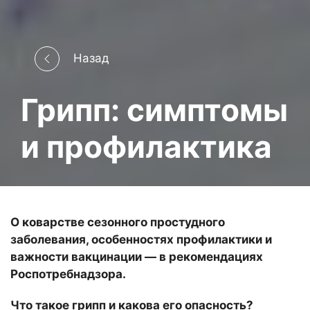
Назад
Грипп: симптомы
и профилактика
О коварстве сезонного простудного
заболевания, особенностях профилактики и
важности вакцинации — в рекомендациях
Роспотребнадзора.
Что такое грипп и какова его опасность?