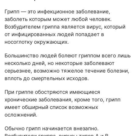
Грипп — это инфекционное заболевание,
заболеть которым может любой человек.
Возбудителем гриппа является вирус, который
от инфицированных людей попадает в
носоглотку окружающих.
Большинство людей болеют гриппом всего лишь
несколько дней, но некоторые заболевают
серьезнее, возможно тяжелое течение болезни,
вплоть до смертельных исходов.
При гриппе обостряются имеющиеся
хронические заболевания, кроме того, грипп
имеет обширный список возможных
осложнений.
Обычно грипп начинается внезапно.
Возбудители гриппа, вирусы типов А и В,