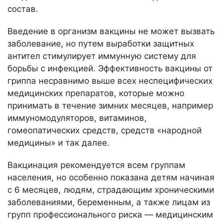
состав.
Введение в организм вакцины не может вызвать
заболевание, но путем выработки защитных
антител стимулирует иммунную систему для
борьбы с инфекцией. Эффективность вакцины от
гриппа несравнимо выше всех неспецифических
медицинских препаратов, которые можно
принимать в течение зимних месяцев, например
иммуномодуляторов, витаминов,
гомеопатических средств, средств «народной
медицины» и так далее.
Вакцинация рекомендуется всем группам
населения, но особенно показана детям начиная
с 6 месяцев, людям, страдающим хроническими
заболеваниями, беременным, а также лицам из
групп профессионального риска — медицинским