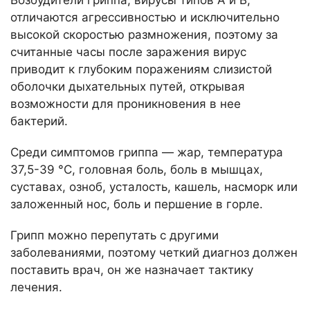
отличаются агрессивностью и исключительно
высокой скоростью размножения, поэтому за
считанные часы после заражения вирус
приводит к глубоким поражениям слизистой
оболочки дыхательных путей, открывая
возможности для проникновения в нее
бактерий.
Среди симптомов гриппа — жар, температура
37,5-39 °С, головная боль, боль в мышцах,
суставах, озноб, усталость, кашель, насморк или
заложенный нос, боль и першение в горле.
Грипп можно перепутать с другими
заболеваниями, поэтому четкий диагноз должен
поставить врач, он же назначает тактику
лечения.