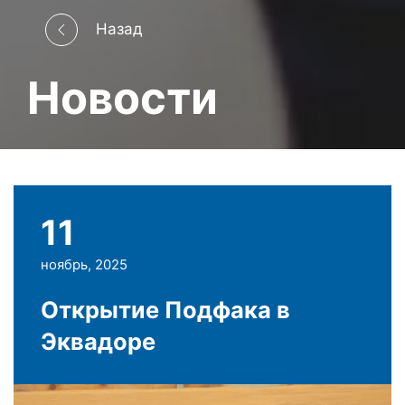
Назад
Новости
11
ноябрь, 2025
Открытие Подфака в
Эквадоре