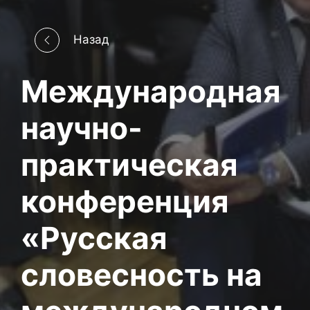
Назад
Международная
научно-
практическая
конференция
«Русская
словесность на