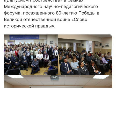
культурном пространстве» в рамках
Международного научно-педагогического
форума, посвященного 80-летию Победы в
Великой отечественной войне «Слово
исторической правды».