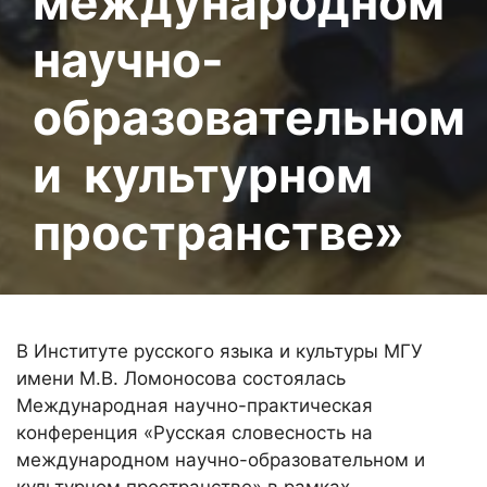
международном
научно-
образовательном
и культурном
пространстве»
В Институте русского языка и культуры МГУ
имени М.В. Ломоносова состоялась
Международная научно-практическая
конференция «Русская словесность на
международном научно-образовательном и