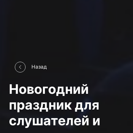
Назад
Новогодний
праздник для
слушателей и