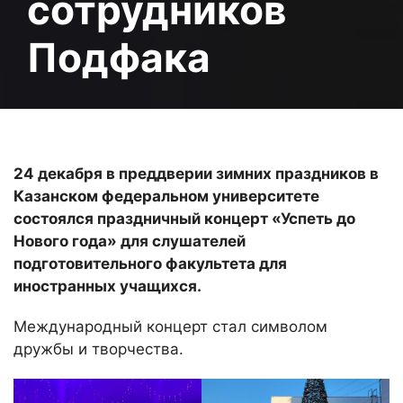
сотрудников
Подфака
24 декабря в преддверии зимних праздников в
Казанском федеральном университете
состоялся праздничный концерт «Успеть до
Нового года» для слушателей
подготовительного факультета для
иностранных учащихся.
Международный концерт стал символом
дружбы и творчества.