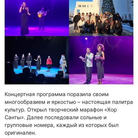
Концертная программа поразила своим
многообразием и яркостью – настоящая палитра
культур. Открыл творческий марафон «Хор
Санты». Далее последовали сольные и
групповые номера, каждый из которых был
оригинален.