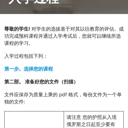
尊敬的学生!
对学生的选拔基于对其以往教育的评估。成
功完成预科课程并通过入学考试后，您就可以继续所选
课程的学习。
入学过程包括下列：
第一步。选择您的课程
第二部。 准备好您的文件（扫描）
文件应保存为质量上乘的 pdf 格式，每份文件为一个单
独的文件:
请注意 您的护照从入境
俄罗斯之日起至少要有