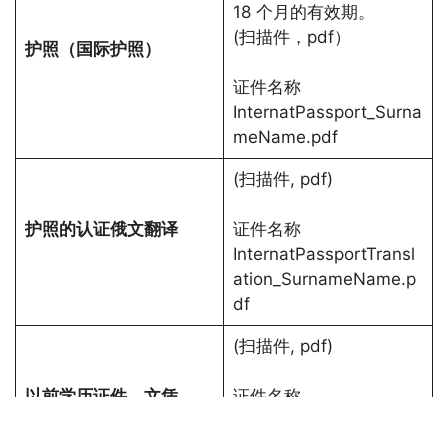
18 个月的有效期。
(扫描件，pdf）
护照（国际护照）
证件名称
InternatPassport_Surna
meName.pdf
(扫描件, pdf)
护照的认证俄文翻译
证件名称
InternatPassportTransl
ation_SurnameName.p
df
(扫描件, pdf)
以前学历证件，文凭
证件名称
DiplomaTranscript_Surn
ameName.pdf