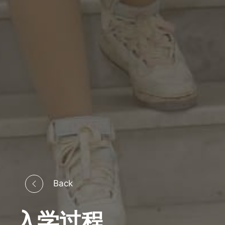
Back
入学过程