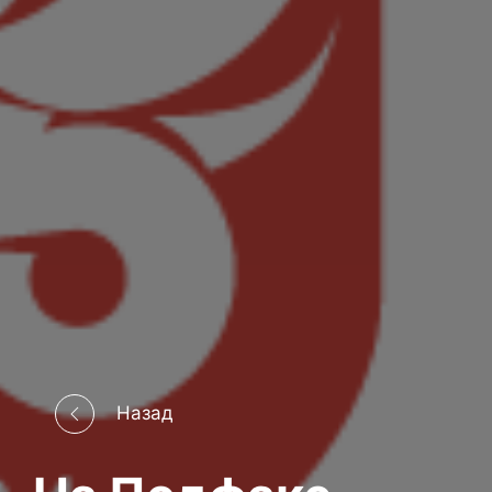
Назад