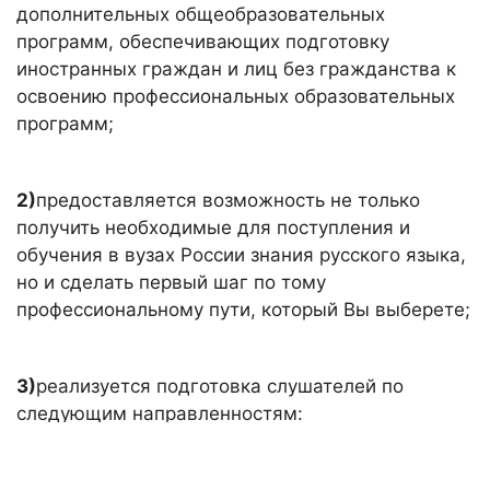
дополнительных общеобразовательных
программ, обеспечивающих подготовку
иностранных граждан и лиц без гражданства к
освоению профессиональных образовательных
программ;
2)
предоставляется возможность не только
получить необходимые для поступления и
обучения в вузах России знания русского языка,
но и сделать первый шаг по тому
профессиональному пути, который Вы выберете;
3)
реализуется подготовка слушателей по
следующим направленностям:
-гуманитарная;