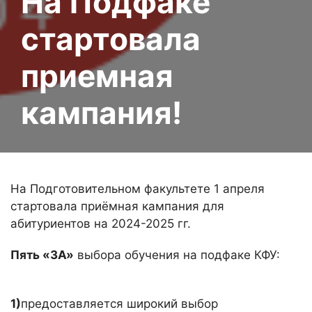
На Подфаке
стартовала
приемная
кампания!
На Подготовительном факультете 1 апреля
стартовала приёмная кампания для
абитуриентов на 2024-2025 гг.
Пять «ЗА»
выбора обучения на подфаке КФУ:
1)
предоставляется широкий выбор