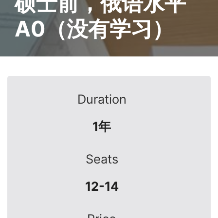
硕士前，俄语水平
A0（没有学习）
Duration
1年
Seats
12-14