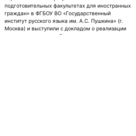
подготовительных факультетах для иностранных
граждан» в ФГБОУ ВО «Государственный
институт русского языка им. А.С. Пушкина» (г.
Москва) и выступили с докладом о реализации
мононациональных образовательных программ
на Подфаке КФУ.