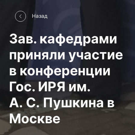
Назад
Зав. кафедрами
приняли участие
в конференции
Гос. ИРЯ им.
А. С. Пушкина в
Москве