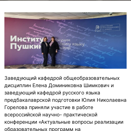
Заведующий кафедрой общеобразовательных
дисциплин Елена Доминиковна Шимкович и
заведующий кафедрой русского языка
предбакалаврской подготовки Юлия Николаевна
Горелова приняли участие в работе
всероссийской научно- практической
конференции «Актуальные вопросы реализации
образовательных программ на