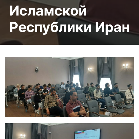
Исламской
Республики Иран