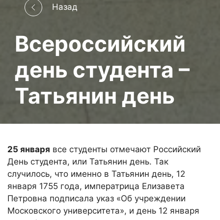
Назад
Всероссийский
день студента –
Татьянин день
25 января
все студенты отмечают Российский
День студента, или Татьянин день. Так
случилось, что именно в Татьянин день, 12
января 1755 года, императрица Елизавета
Петровна подписала указ «Об учреждении
Московского университета», и день 12 января