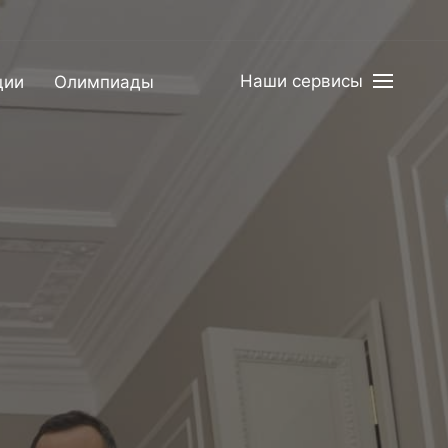
Наши сервисы
ции
Олимпиады