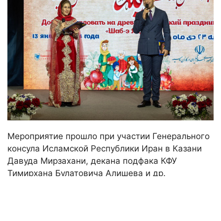
Мероприятие прошло при участии Генерального
консула Исламской Республики Иран в Казани
Давуда Мирзахани, декана подфака КФУ
Тимирхана Булатовича Алишева и др.