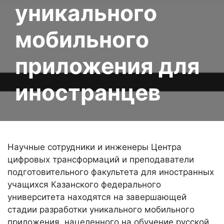
уникального
мобильного
приложения для
иностранцев
Научные сотрудники и инженеры Центра
цифровых трансформаций и преподаватели
подготовительного факультета для иностранных
учащихся Казанского федерального
университета находятся на завершающей
стадии разработки уникального мобильного
приложения, нацеленного на обучение русской