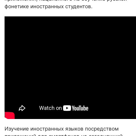
фонетике иностранных студентов.
Изучение иностранных языков посредством