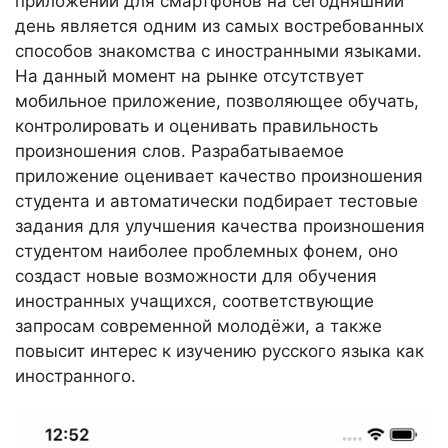
приложений для смартфонов на сегодняшний
день является одним из самых востребованных
способов знакомства с иностранными языками.
На данный момент на рынке отсутствует
мобильное приложение, позволяющее обучать,
контролировать и оценивать правильность
произношения слов. Разрабатываемое
приложение оценивает качество произношения
студента и автоматически подбирает тестовые
задания для улучшения качества произношения
студентом наиболее проблемных фонем, оно
создаст новые возможности для обучения
иностранных учащихся, соответствующие
запросам современной молодёжи, а также
повысит интерес к изучению русского языка как
иностранного.