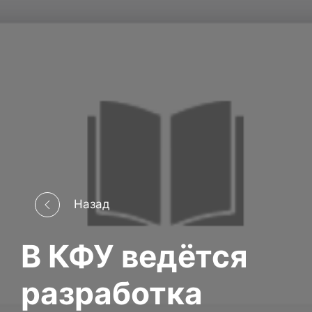
Назад
В КФУ ведётся
разработка