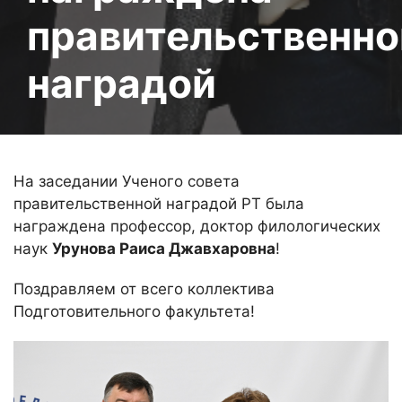
правительственно
наградой
На заседании Ученого совета
правительственной наградой РТ была
награждена профессор, доктор филологических
наук
Урунова Раиса Джавхаровна
!
Поздравляем от всего коллектива
Подготовительного факультета!