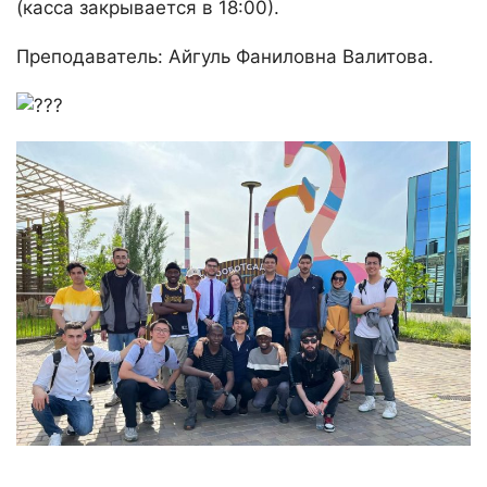
(касса закрывается в 18:00).
Преподаватель: Айгуль Фаниловна Валитова.