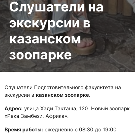
Слушатели на
экскурсии в
казанском
зоопарке
Слушатели Подготовительного факультета на
экскурсии в
казанском зоопарке
.
Адрес:
улица Хади Такташа, 120. Новый зоопарк
«‎Река Замбези. Африка».
Время работы:
ежедневно с 08:30 до 19:00