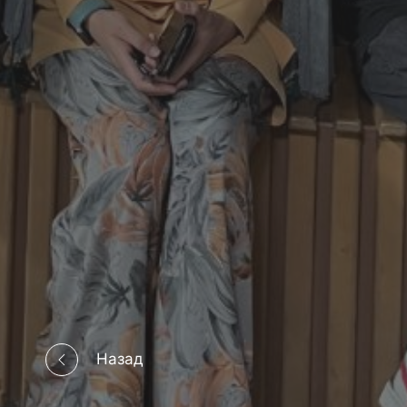
Назад