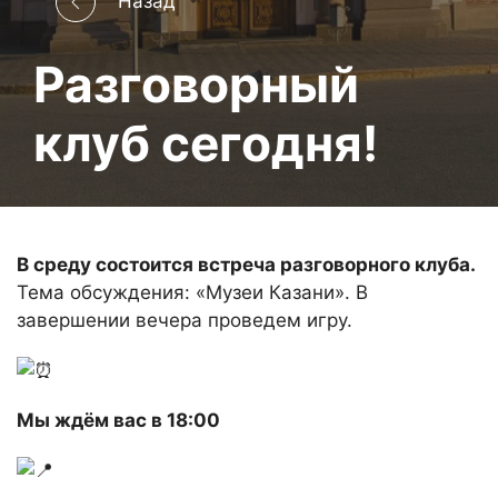
Назад
Разговорный
клуб сегодня!
В среду состоится встреча разговорного клуба.
Тема обсуждения: «Музеи Казани». В
завершении вечера проведем игру.
Мы ждём вас в 18:00