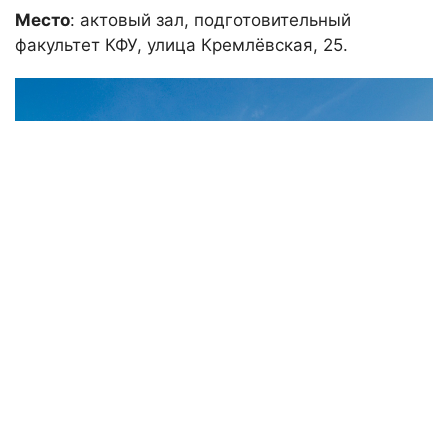
Место
: актовый зал, подготовительный
факультет КФУ, улица Кремлёвская, 25.