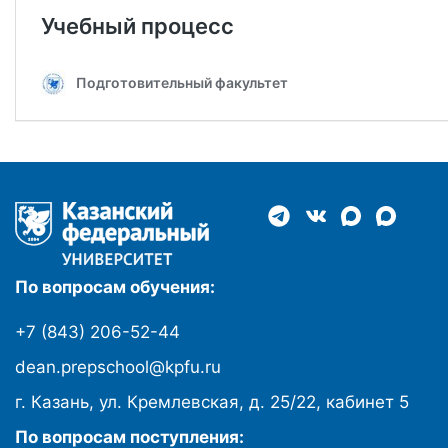
По вопросам обучения:
+7 (843) 206-52-44
dean.prepschool@kpfu.ru
г. Казань, ул. Кремлевская, д. 25/22, кабинет 5
По вопросам поступления: