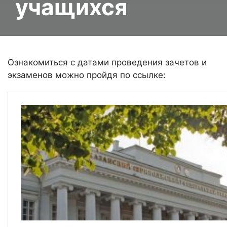
учащихся
Ознакомиться с датами проведения зачетов и
экзаменов можно пройдя по ссылке: