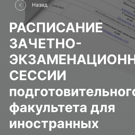
Назад
РАСПИСАНИЕ
ЗАЧЕТНО-
ЭКЗАМЕНАЦИОН
СЕССИИ
подготовительног
факультета для
иностранных