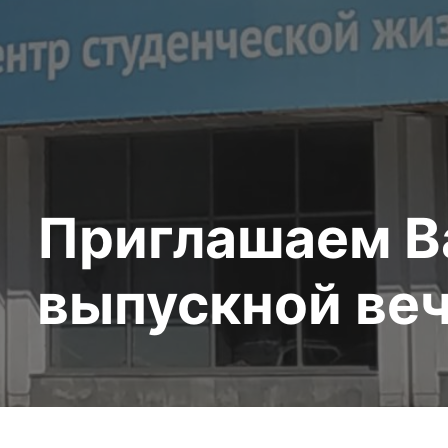
Приглашаем В
выпускной веч