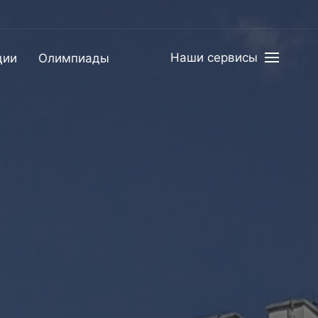
Наши сервисы
ции
Олимпиады