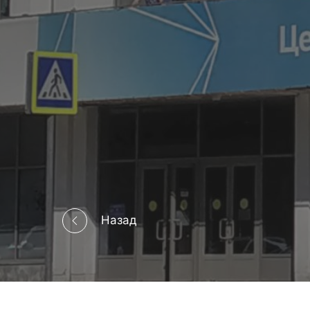
Назад