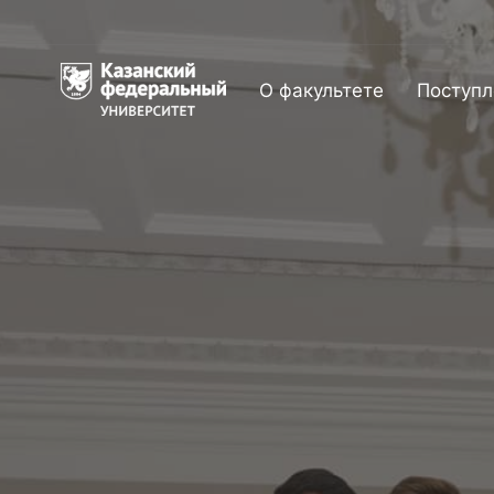
О факультете
Поступл