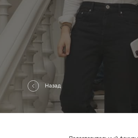
Назад