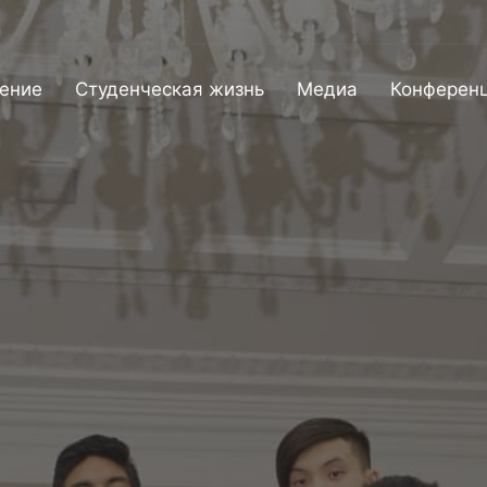
ение
Студенческая жизнь
Медиа
Конферен