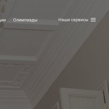
Наши сервисы
ции
Олимпиады