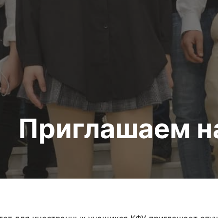
Приглашаем н