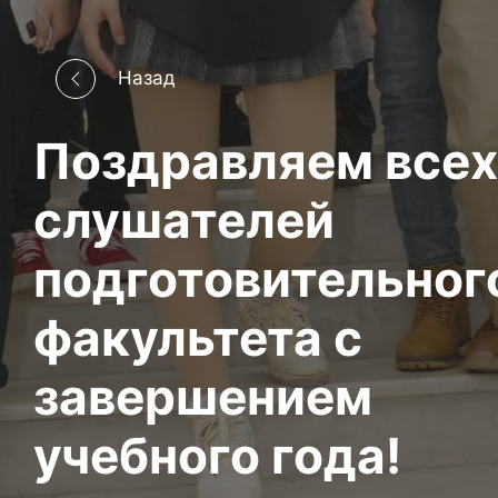
Назад
Поздравляем всех
слушателей
подготовительног
факультета с
завершением
учебного года!