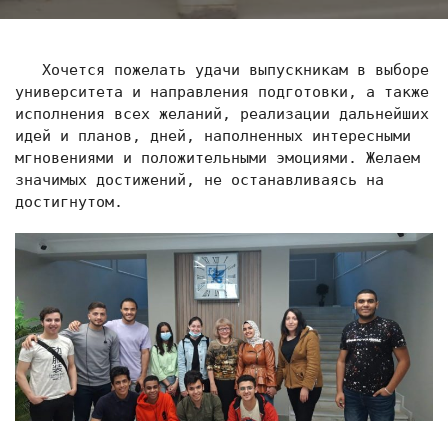
   Хочется пожелать удачи выпускникам в выборе 
университета и направления подготовки, а также 
исполнения всех желаний, реализации дальнейших 
идей и планов, дней, наполненных интересными 
мгновениями и положительными эмоциями. Желаем 
значимых достижений, не останавливаясь на 
достигнутом.