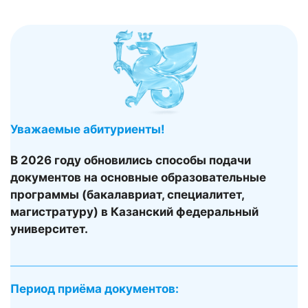
Уважаемые абитуриенты!
В 2026 году обновились способы подачи
документов на основные образовательные
программы (бакалавриат, специалитет,
магистратуру) в Казанский федеральный
университет.
Период приёма документов: