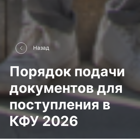
Назад
Порядок подачи
документов для
поступления в
КФУ 2026