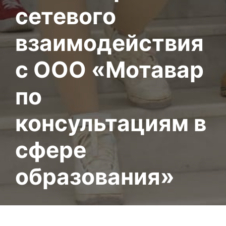
сетевого
взаимодействия
с ООО «Мотавар
по
консультациям в
сфере
образования»