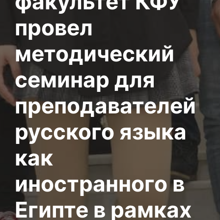
факультет КФУ
провел
методический
семинар для
преподавателей
русского языка
как
иностранного в
Египте в рамках