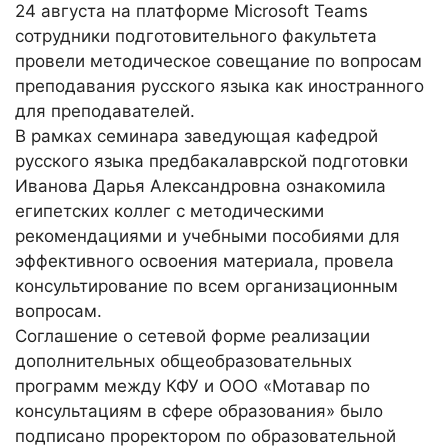
24 августа на платформе Microsoft Teams
сотрудники подготовительного факультета
провели методическое совещание по вопросам
преподавания русского языка как иностранного
для преподавателей.
В рамках семинара заведующая кафедрой
русского языка предбакалаврской подготовки
Иванова Дарья Александровна ознакомила
египетских коллег с методическими
рекомендациями и учебными пособиями для
эффективного освоения материала, провела
консультирование по всем организационным
вопросам.
Соглашение о сетевой форме реализации
дополнительных общеобразовательных
программ между КФУ и ООО «Мотавар по
консультациям в сфере образования» было
подписано проректором по образовательной