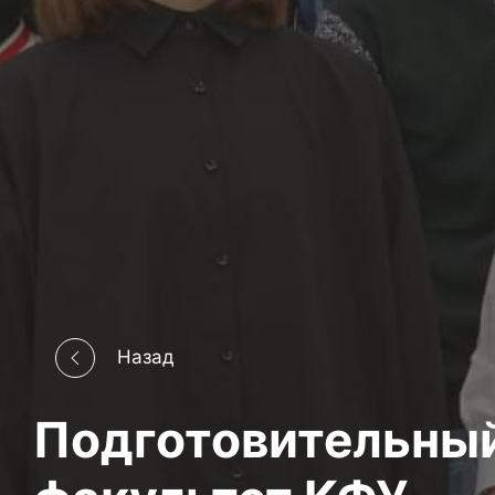
Назад
Подготовительны