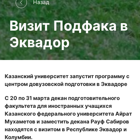
Назад
Визит Подфака в
Эквадор
Казанский университет запустит программу с
центром довузовской подготовки в Эквадоре
С 20 по 31 марта декан подготовительного
факультета для иностранных учащихся
Казанского федерального университета Айрат
Мухаметов и заместить декана Рауф Сабиров
находятся с визитом в Республике Эквадор и
Колумбии.