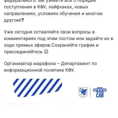
федерального. Вы узнаете все о порядке
поступления в КФУ, лайфхаках, новых
направлениях, условиях обучения и многом
другом!❓
Уже сегодня оставляйте свои вопросы в
комментариях под этим постом или задайте их в
ходе прямых эфиров.Сохраняйте график и
присоединяйтесь 😉
Организатор марафона – Департамент по
информационной политике КФУ.