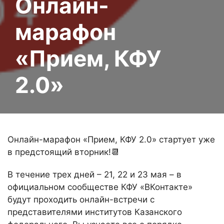
Онлайн-
марафон
«Прием, КФУ
2.0»
Онлайн-марафон «Прием, КФУ 2.0» стартует уже
в предстоящий вторник!📆
В течение трех дней – 21, 22 и 23 мая – в
официальном сообществе КФУ «ВКонтакте»
будут проходить онлайн-встречи с
представителями институтов Казанского