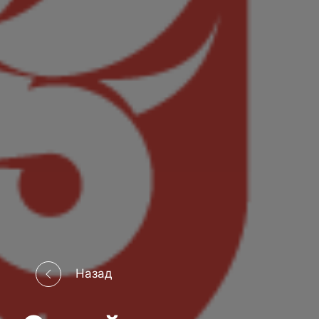
Назад