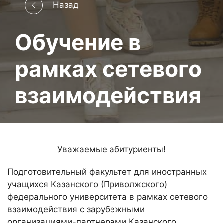
Назад
Обучение в
рамках сетевого
взаимодействия
Уважаемые абитуриенты!
Подготовительный факультет для иностранных
учащихся Казанского (Приволжского)
федерального университета в рамках сетевого
взаимодействия с зарубежными
организациями-партнерами Казанского