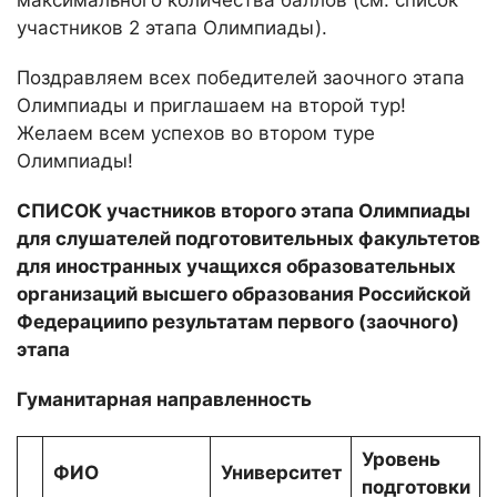
максимального количества баллов (см. список
участников 2 этапа Олимпиады).
Поздравляем всех победителей заочного этапа
Олимпиады и приглашаем на второй тур!
Желаем всем успехов во втором туре
Олимпиады!
СПИСОК участников второго этапа Олимпиады
для слушателей подготовительных факультетов
для иностранных учащихся образовательных
организаций высшего образования Российской
Федерациипо результатам первого (заочного)
этапа
Гуманитарная направленность
Уровень
ФИО
Университет
подготовки