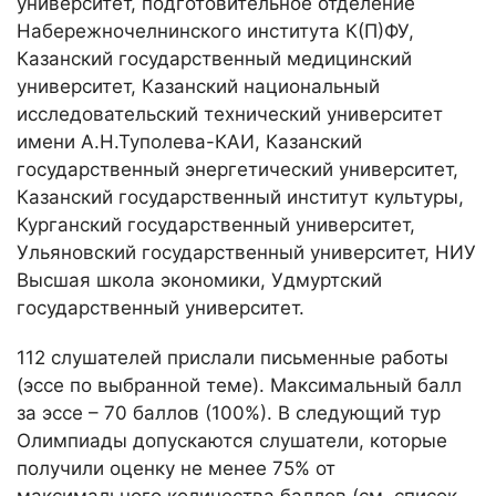
университет, подготовительное отделение
Набережночелнинского института К(П)ФУ,
Казанский государственный медицинский
университет, Казанский национальный
исследовательский технический университет
имени А.Н.Туполева-КАИ, Казанский
государственный энергетический университет,
Казанский государственный институт культуры,
Курганский государственный университет,
Ульяновский государственный университет, НИУ
Высшая школа экономики, Удмуртский
государственный университет.
112 слушателей прислали письменные работы
(эссе по выбранной теме). Максимальный балл
за эссе – 70 баллов (100%). В следующий тур
Олимпиады допускаются слушатели, которые
получили оценку не менее 75% от