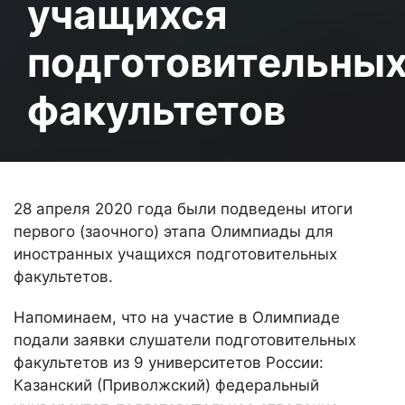
учащихся
подготовительны
факультетов
28 апреля 2020 года были подведены итоги
первого (заочного) этапа Олимпиады для
иностранных учащихся подготовительных
факультетов.
Напоминаем, что на участие в Олимпиаде
подали заявки слушатели подготовительных
факультетов из 9 университетов России:
Казанский (Приволжский) федеральный