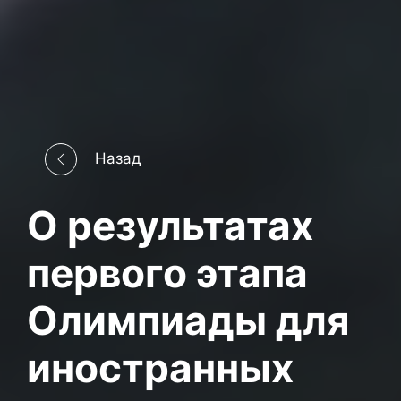
Назад
О результатах
первого этапа
Олимпиады для
иностранных