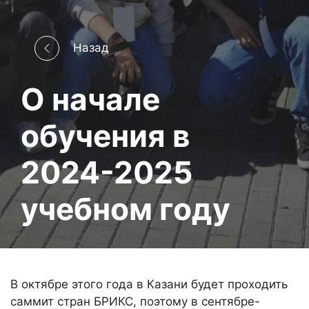
Назад
О начале
обучения в
2024-2025
учебном году
В октябре этого года в Казани будет проходить
саммит стран БРИКС, поэтому в сентябре-