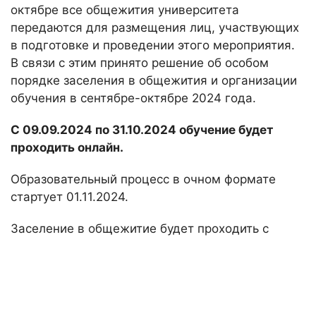
октябре все общежития университета
передаются для размещения лиц, участвующих
в подготовке и проведении этого мероприятия.
В связи с этим принято решение об особом
порядке заселения в общежития и организации
обучения в сентябре-октябре 2024 года.
С 09.09.2024 по 31.10.2024 обучение будет
проходить онлайн.
Образовательный процесс в очном формате
стартует 01.11.2024.
Заселение в общежитие будет проходить с
05.11.2024, поэтому следует планировать дату
прибытия не ранее 01.11.2024.
В случае прибытия в Казань до 01.11.2024 Вы
должны будете самостоятельно найти место