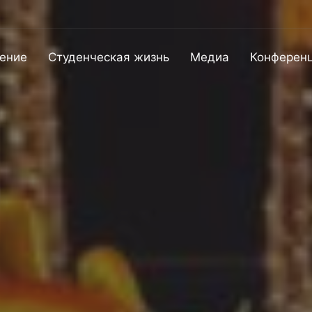
ение
Студенческая жизнь
Медиа
Конферен