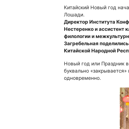
Китайский Новый год нача
Лошади.
Директор Института Конф
Нестеренко и ассистент 
филологии и межкультурн
Загребельная поделились
Китайской Народной Респ
Новый год или Праздник в
буквально «закрывается» 
одновременно.