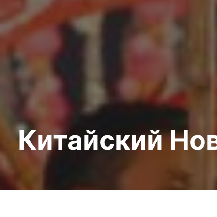
Китайский Но