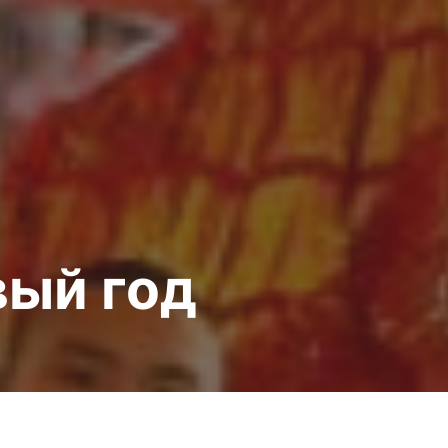
вый год