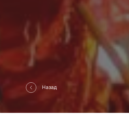
Назад