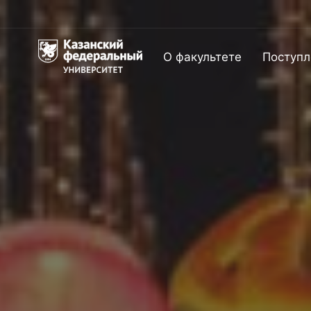
О факультете
Поступл