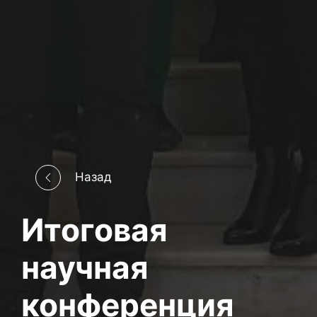
Назад
Итоговая
научная
конференция