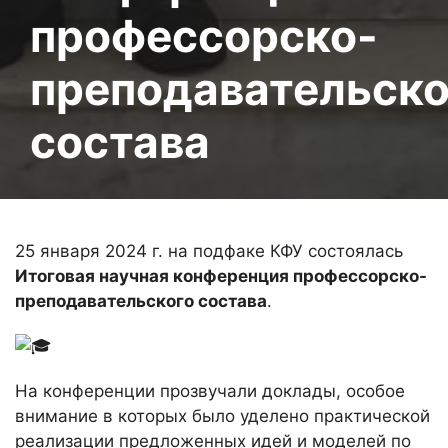
профессорско-
преподавательско
состава
25 января 2024 г. на подфаке КФУ состоялась
Итоговая научная конференция профессорско-
преподавательского состава
.
На конференции прозвучали доклады, особое
внимание в которых было уделено практической
реализации предложенных идей и моделей по