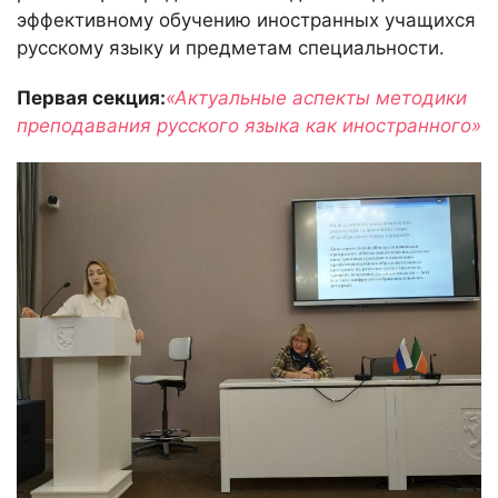
эффективному обучению иностранных учащихся
русскому языку и предметам специальности.
Первая секция:
«Актуальные аспекты методики
преподавания русского языка как иностранного»