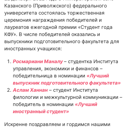
Казанского (Приволжского) федерального
университета состоялась торжественная
церемония награждения победителей и
лауреатов ежегодной премии «Студент года
КФУ». В числе победителей оказались и
выпускники подготовительного факультета для
иностранных учащихся:
Росмариани Маналу
– студентка Института
управления, экономики и финансов –
победительница в номинации
«Лучший
выпускник подготовительного факультета»
Аслам Ханнан
– студент Института
филологии и межкультурной коммуникации –
победитель в номинации
«Лучший
иностранный студент»
Искренне поздравляем и гордимся нашими