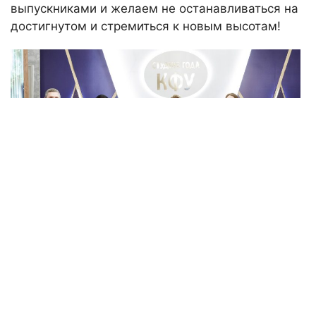
выпускниками и желаем не останавливаться на
достигнутом и стремиться к новым высотам!