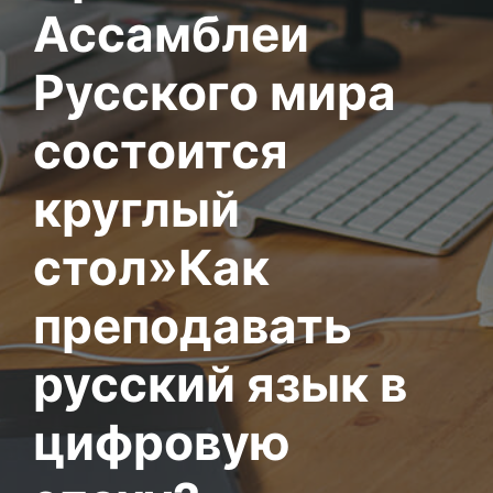
Ассамблеи
Русского мира
состоится
круглый
стол»Как
преподавать
русский язык в
цифровую