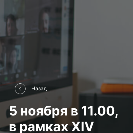
Назад
5 ноября в 11.00,
в рамках XIV