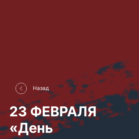
Назад
23 ФЕВРАЛЯ
«День