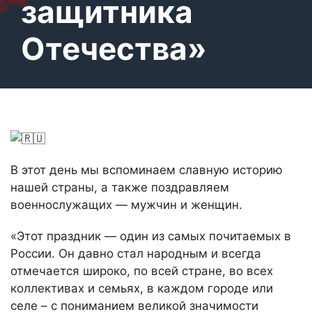
защитника
Отечества»
В этот день мы вспоминаем славную историю
нашей страны, а также поздравляем
военнослужащих — мужчин и женщин.
«Этот праздник — один из самых почитаемых в
России. Он давно стал народным и всегда
отмечается широко, по всей стране, во всех
коллективах и семьях, в каждом городе или
селе – с пониманием великой значимости